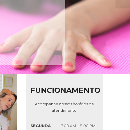
FUNCIONAMENTO
Acompanhe nossos horários de
atendimento.
SEGUNDA
7:00 AM – 8:00 PM