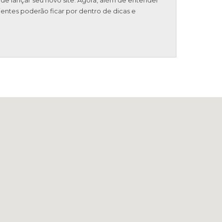
cientes poderão ficar por dentro de dicas e