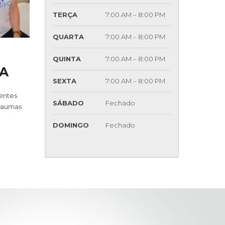
TERÇA
7:00 AM – 8:00 PM
QUARTA
7:00 AM – 8:00 PM
QUINTA
7:00 AM – 8:00 PM
IA
SEXTA
7:00 AM – 8:00 PM
gentes
SÁBADO
Fechado
traumas
DOMINGO
Fechado